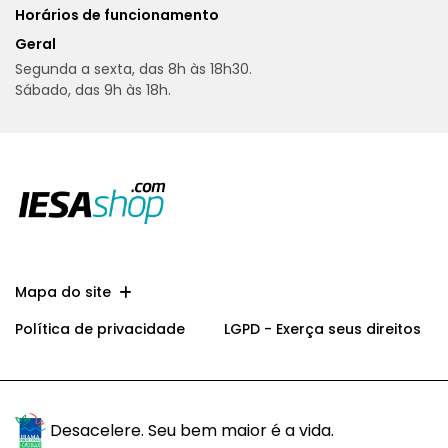
Horários de funcionamento
Geral
Segunda a sexta, das 8h às 18h30.
Sábado, das 9h às 18h.
Mapa do site
Política de privacidade
LGPD - Exerça seus direitos
Desacelere. Seu bem maior é a vida.