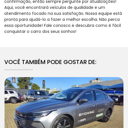
confirmação, então sempre pergunte por atualizações!
Aqui, você encontrará veículos de qualidade e um
atendimento focado na sua satisfação. Nossa equipe está
pronta para ajudá-lo a fazer a melhor escolha. Não perca
essa oportunidade! Fale conosco e descubra como é fácil
conquistar o carro dos seus sonhos!
VOCÊ TAMBÉM PODE GOSTAR DE: