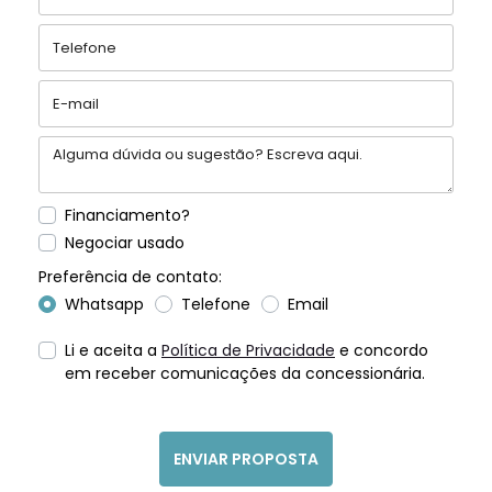
Financiamento?
Negociar usado
Preferência de contato:
Whatsapp
Telefone
Email
Li e aceita a
Política de Privacidade
e concordo
em receber comunicações da concessionária.
ENVIAR PROPOSTA