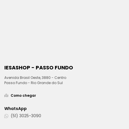
IESASHOP - PASSO FUNDO
Avenida Brasil Oeste, 3880 - Centro
Passo Fundo - Rio Grande do Sul
Como chegar
WhatsApp
(51) 3025-3090