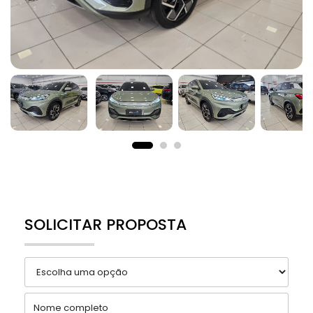
SOLICITAR PROPOSTA