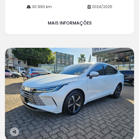
30.990 km
2024/2025
MAIS INFORMAÇÕES
Co