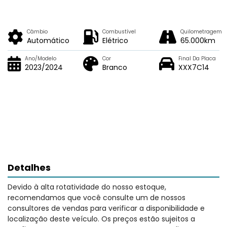
Câmbio
Combustível
Quilometragem
Automático
Elétrico
65.000km
Ano/Modelo
Cor
Final Da Placa
2023/2024
Branco
XXX7C14
Detalhes
Devido à alta rotatividade do nosso estoque,
recomendamos que você consulte um de nossos
consultores de vendas para verificar a disponibilidade e
localização deste veículo. Os preços estão sujeitos a