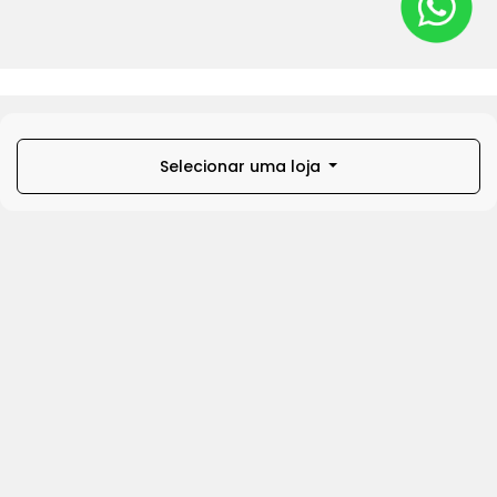
Selecionar uma loja