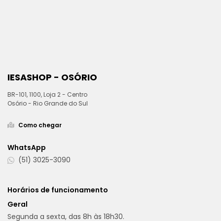
IESASHOP - OSÓRIO
BR-101, 1100, Loja 2 - Centro
Osório - Rio Grande do Sul
Como chegar
WhatsApp
(51) 3025-3090
Horários de funcionamento
Geral
Segunda a sexta, das 8h às 18h30.