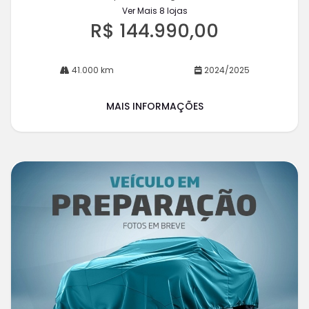
Ver Mais 8 lojas
R$ 144.990,00
41.000 km
2024/2025
MAIS INFORMAÇÕES