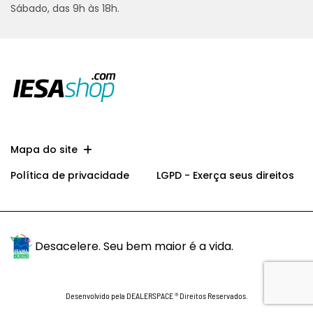
Sábado, das 9h às 18h.
Mapa do site
Política de privacidade
LGPD - Exerça seus direitos
Desacelere. Seu bem maior é a vida.
Desenvolvido pela DEALERSPACE ® Direitos Reservados.