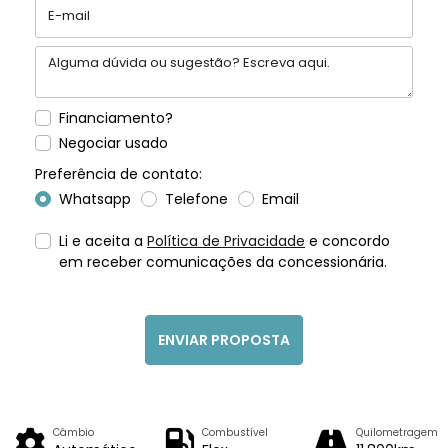
Financiamento?
Negociar usado
Preferência de contato:
Whatsapp
Telefone
Email
Li e aceita a
Política de Privacidade
e concordo
em receber comunicações da concessionária.
ENVIAR PROPOSTA
Câmbio
Combustível
Quilometragem