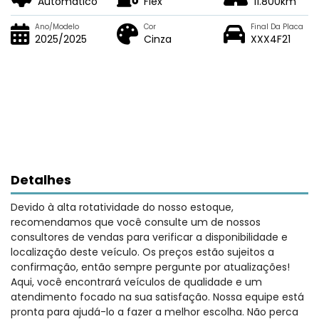
Automático
Flex
11.800km
Ano/Modelo
Cor
Final Da Placa
2025/2025
Cinza
XXX4F21
Detalhes
Devido à alta rotatividade do nosso estoque,
recomendamos que você consulte um de nossos
consultores de vendas para verificar a disponibilidade e
localização deste veículo. Os preços estão sujeitos a
confirmação, então sempre pergunte por atualizações!
Aqui, você encontrará veículos de qualidade e um
atendimento focado na sua satisfação. Nossa equipe está
pronta para ajudá-lo a fazer a melhor escolha. Não perca