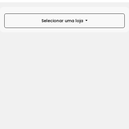
Selecionar uma loja