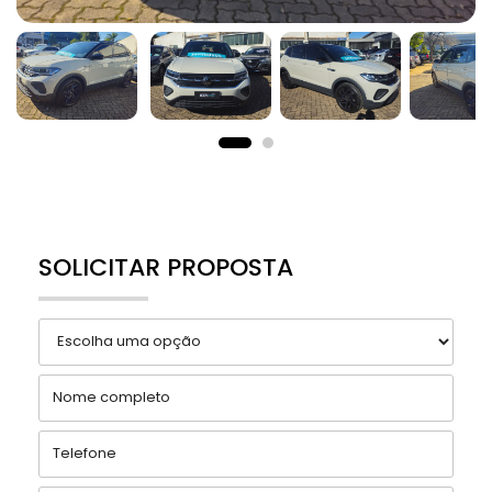
SOLICITAR PROPOSTA