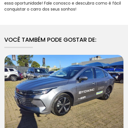
essa oportunidade! Fale conosco e descubra como é fácil
conquistar o carro dos seus sonhos!
VOCÊ TAMBÉM PODE GOSTAR DE: