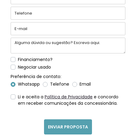
Financiamento?
Negociar usado
Preferência de contato:
Whatsapp
Telefone
Email
Li e aceita a
Política de Privacidade
e concordo
em receber comunicações da concessionária.
ENVIAR PROPOSTA