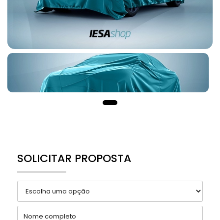
SOLICITAR PROPOSTA