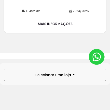
13.492 km
2024/2025
MAIS INFORMAÇÕES
Selecionar uma loja