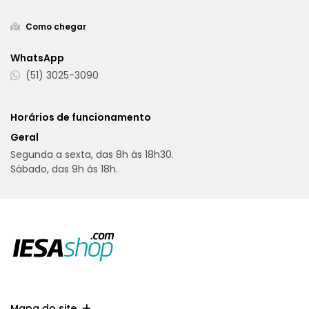
Como chegar
WhatsApp
(51) 3025-3090
Horários de funcionamento
Geral
Segunda a sexta, das 8h às 18h30.
Sábado, das 9h às 18h.
Mapa do site