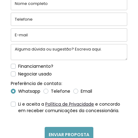
Financiamento?
Negociar usado
Preferência de contato:
Whatsapp
Telefone
Email
Li e aceita a
Política de Privacidade
e concordo
em receber comunicações da concessionária.
ENVIAR PROPOSTA