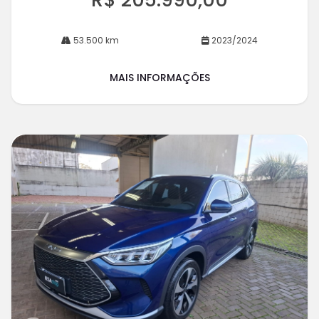
53.500 km
2023/2024
MAIS INFORMAÇÕES