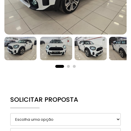
SOLICITAR PROPOSTA