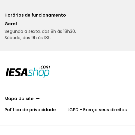
Horários de funcionamento
Geral
Segunda a sexta, das 8h às 18h30.
Sábado, das 9h às 18h.
Mapa do site
Política de privacidade
LGPD - Exerça seus direitos