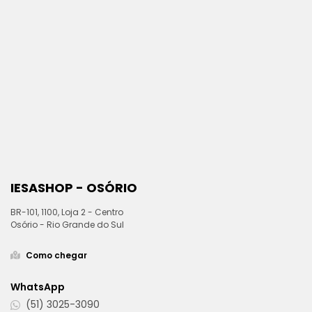
IESASHOP - OSÓRIO
BR-101, 1100, Loja 2 - Centro
Osório - Rio Grande do Sul
Como chegar
WhatsApp
(51) 3025-3090