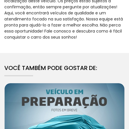
localização deste veículo. Os preços estão sujeitos a
confirmação, então sempre pergunte por atualizações!
Aqui, você encontrará veículos de qualidade e um
atendimento focado na sua satisfação. Nossa equipe está
pronta para ajudá-lo a fazer a melhor escolha. Não perca
essa oportunidade! Fale conosco e descubra como é fácil
conquistar o carro dos seus sonhos!
VOCÊ TAMBÉM PODE GOSTAR DE: