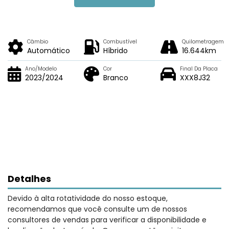
Câmbio
Combustível
Quilometragem
Automático
Híbrido
16.644km
Ano/Modelo
Cor
Final Da Placa
2023/2024
Branco
XXX8J32
Detalhes
Devido à alta rotatividade do nosso estoque,
recomendamos que você consulte um de nossos
consultores de vendas para verificar a disponibilidade e