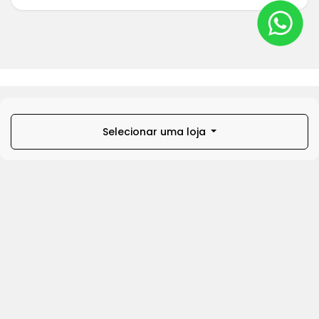
Selecionar uma loja