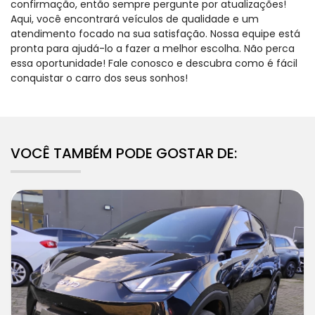
confirmação, então sempre pergunte por atualizações!
Aqui, você encontrará veículos de qualidade e um
atendimento focado na sua satisfação. Nossa equipe está
pronta para ajudá-lo a fazer a melhor escolha. Não perca
essa oportunidade! Fale conosco e descubra como é fácil
conquistar o carro dos seus sonhos!
VOCÊ TAMBÉM PODE GOSTAR DE: