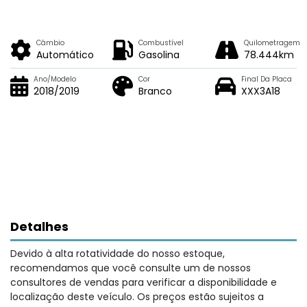
Câmbio
Combustível
Quilometragem
Automático
Gasolina
78.444km
Ano/Modelo
Cor
Final Da Placa
2018/2019
Branco
XXX3A18
Detalhes
Devido à alta rotatividade do nosso estoque,
recomendamos que você consulte um de nossos
consultores de vendas para verificar a disponibilidade e
localização deste veículo. Os preços estão sujeitos a