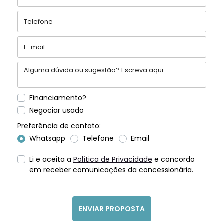
Financiamento?
Negociar usado
Preferência de contato:
Whatsapp
Telefone
Email
Li e aceita a
Política de Privacidade
e concordo
em receber comunicações da concessionária.
ENVIAR PROPOSTA