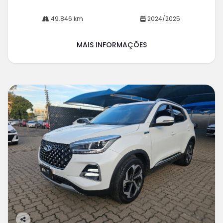
49.846 km
2024/2025
MAIS INFORMAÇÕES