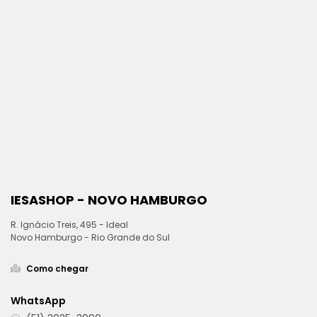
IESASHOP - NOVO HAMBURGO
R. Ignácio Treis, 495 - Ideal
Novo Hamburgo - Rio Grande do Sul
Como chegar
WhatsApp