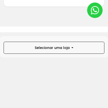
Selecionar uma loja