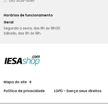
(51) 3025-3090
Horários de funcionamento
Geral
Segunda a sexta, das 8h às 18h30.
Sábado, das 9h às 18h.
Mapa do site
Política de privacidade
LGPD - Exerça seus direitos