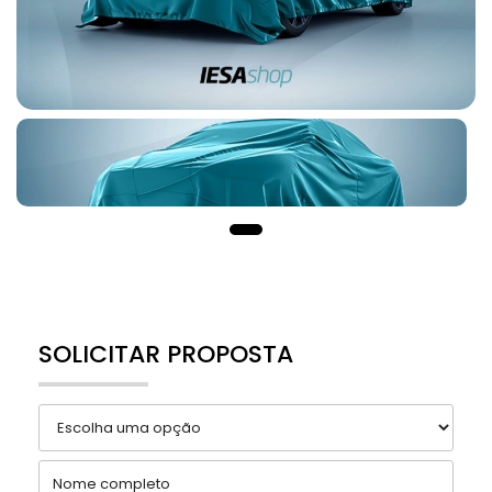
SOLICITAR PROPOSTA