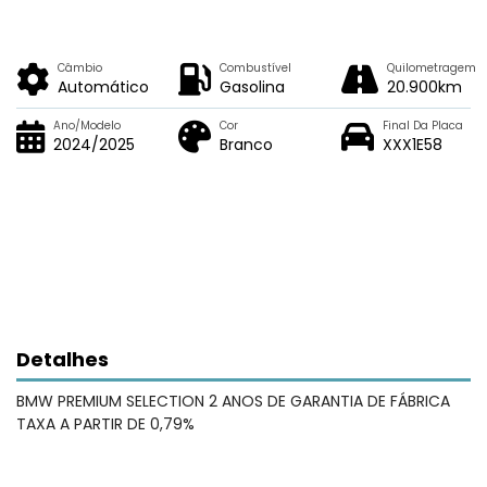
Câmbio
Combustível
Quilometragem
Automático
Gasolina
20.900km
Ano/Modelo
Cor
Final Da Placa
2024/2025
Branco
XXX1E58
Detalhes
BMW PREMIUM SELECTION 2 ANOS DE GARANTIA DE FÁBRICA
TAXA A PARTIR DE 0,79%