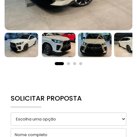
SOLICITAR PROPOSTA