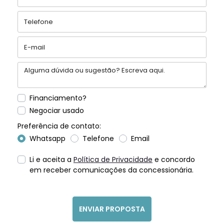
Financiamento?
Negociar usado
Preferência de contato:
Whatsapp
Telefone
Email
Li e aceita a
Política de Privacidade
e concordo
em receber comunicações da concessionária.
ENVIAR PROPOSTA