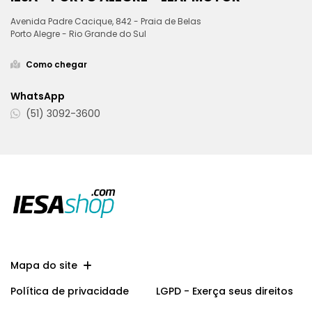
Avenida Padre Cacique, 842 - Praia de Belas
Porto Alegre - Rio Grande do Sul
Como chegar
WhatsApp
(51) 3092-3600
Mapa do site
Política de privacidade
LGPD - Exerça seus direitos