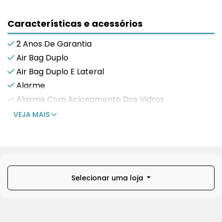
Características e acessórios
2 Anos De Garantia
Air Bag Duplo
Air Bag Duplo E Lateral
Alarme
Alarme Com Acionamento Dos Vidros
VEJA MAIS
Selecionar uma loja