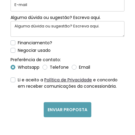
Alguma dúvida ou sugestão? Escreva aqui.
Financiamento?
Negociar usado
Preferência de contato:
Whatsapp
Telefone
Email
Li e aceito a
Política de Privacidade
e concordo
em receber comunicações da concessionária.
ENVIAR PROPOSTA