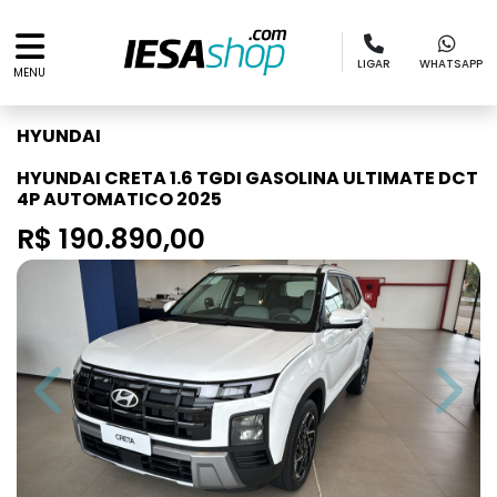
LIGAR
WHATSAPP
MENU
HYUNDAI
HYUNDAI CRETA 1.6 TGDI GASOLINA ULTIMATE DCT
4P AUTOMATICO 2025
R$ 190.890,00
Previous
Next