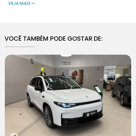
VEJA MAIS
VOCÊ TAMBÉM PODE GOSTAR DE: