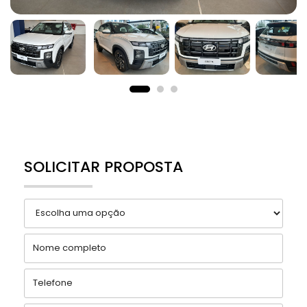
SOLICITAR PROPOSTA