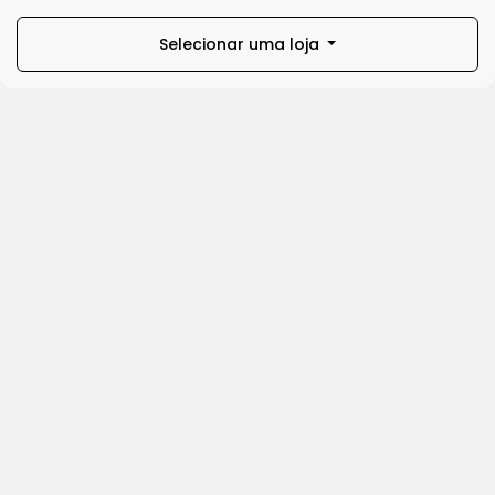
Selecionar uma loja