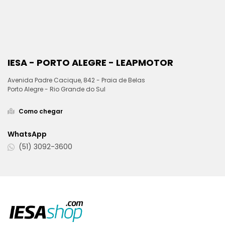
IESA - PORTO ALEGRE - LEAPMOTOR
Avenida Padre Cacique, 842 - Praia de Belas
Porto Alegre - Rio Grande do Sul
Como chegar
WhatsApp
(51) 3092-3600